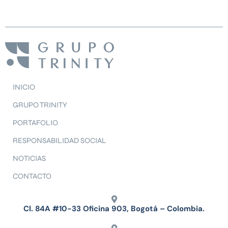
INICIO
GRUPO TRINITY
PORTAFOLIO
RESPONSABILIDAD SOCIAL
NOTICIAS
CONTACTO
Cl. 84A #10-33 Oficina 903, Bogotá – Colombia.