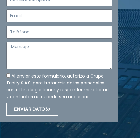
completo
Email
Teléfono
Mensaje
Al enviar este formulario, autorizo a Grupo
Trinity S.A.S. para tratar mis datos personales
con el fin de gestionar y responder mi solicitud
y contactarme cuando sea necesario.
ENVIAR DATOS