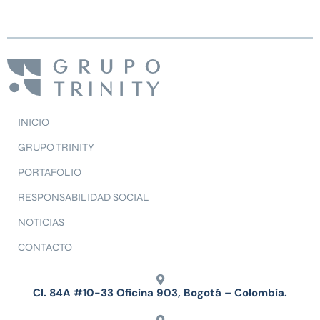
INICIO
GRUPO TRINITY
PORTAFOLIO
RESPONSABILIDAD SOCIAL
NOTICIAS
CONTACTO
Cl. 84A #10-33 Oficina 903, Bogotá – Colombia.