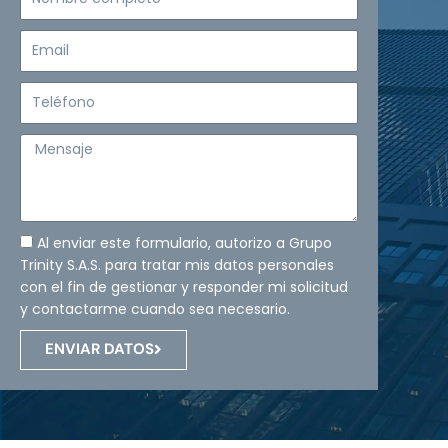
completo
Email
Teléfono
Mensaje
Al enviar este formulario, autorizo a Grupo
Trinity S.A.S. para tratar mis datos personales
con el fin de gestionar y responder mi solicitud
y contactarme cuando sea necesario.
ENVIAR DATOS