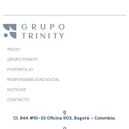
INICIO
GRUPO TRINITY
PORTAFOLIO
RESPONSABILIDAD SOCIAL
NOTICIAS
CONTACTO
Cl. 84A #10-33 Oficina 903, Bogotá – Colombia.