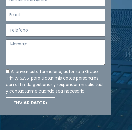
completo
Email
Teléfono
Mensaje
Al enviar este formulario, autorizo a Grupo
Trinity S.A.S. para tratar mis datos personales
con el fin de gestionar y responder mi solicitud
y contactarme cuando sea necesario.
ENVIAR DATOS