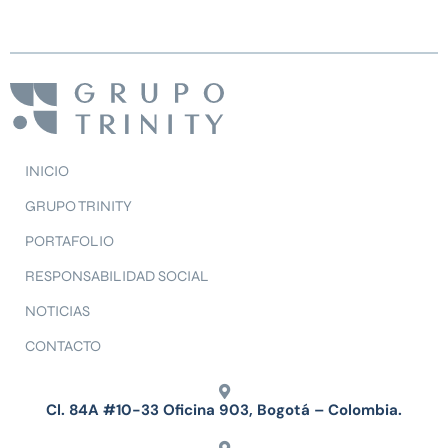
INICIO
GRUPO TRINITY
PORTAFOLIO
RESPONSABILIDAD SOCIAL
NOTICIAS
CONTACTO
Cl. 84A #10-33 Oficina 903, Bogotá – Colombia.