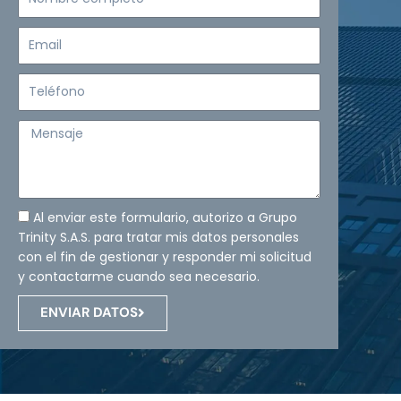
completo
Email
Teléfono
Mensaje
Al enviar este formulario, autorizo a Grupo
Trinity S.A.S. para tratar mis datos personales
con el fin de gestionar y responder mi solicitud
y contactarme cuando sea necesario.
ENVIAR DATOS