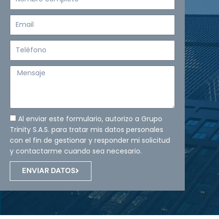
completo
Email
Teléfono
Mensaje
Al enviar este formulario, autorizo a Grupo
Trinity S.A.S. para tratar mis datos personales
con el fin de gestionar y responder mi solicitud
y contactarme cuando sea necesario.
ENVIAR DATOS