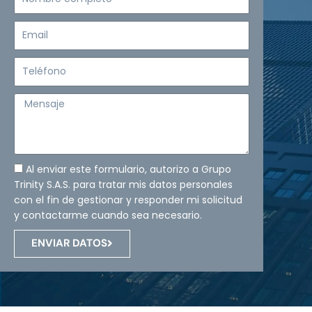
completo
Email
Teléfono
Mensaje
Al enviar este formulario, autorizo a Grupo
Trinity S.A.S. para tratar mis datos personales
con el fin de gestionar y responder mi solicitud
y contactarme cuando sea necesario.
ENVIAR DATOS