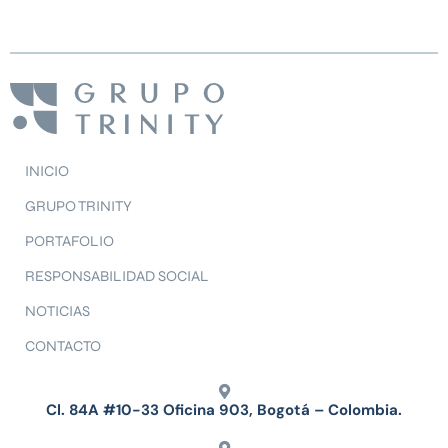
INICIO
GRUPO TRINITY
PORTAFOLIO
RESPONSABILIDAD SOCIAL
NOTICIAS
CONTACTO
Cl. 84A #10-33 Oficina 903, Bogotá – Colombia.