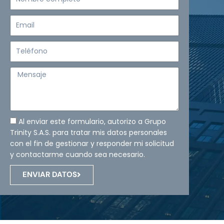
completo
Email
Teléfono
Mensaje
Al enviar este formulario, autorizo a Grupo
Trinity S.A.S. para tratar mis datos personales
con el fin de gestionar y responder mi solicitud
y contactarme cuando sea necesario.
ENVIAR DATOS