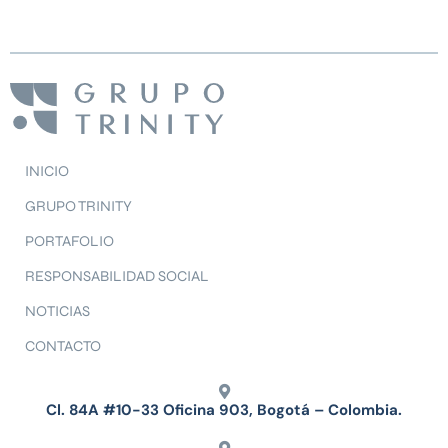
INICIO
GRUPO TRINITY
PORTAFOLIO
RESPONSABILIDAD SOCIAL
NOTICIAS
CONTACTO
Cl. 84A #10-33 Oficina 903, Bogotá – Colombia.