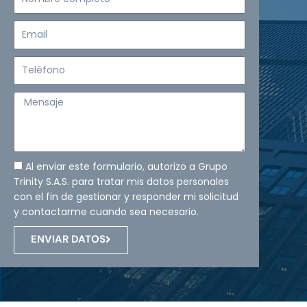
completo
Email
Teléfono
Mensaje
Al enviar este formulario, autorizo a Grupo
Trinity S.A.S. para tratar mis datos personales
con el fin de gestionar y responder mi solicitud
y contactarme cuando sea necesario.
ENVIAR DATOS