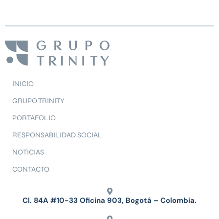
INICIO
GRUPO TRINITY
PORTAFOLIO
RESPONSABILIDAD SOCIAL
NOTICIAS
CONTACTO
Cl. 84A #10-33 Oficina 903, Bogotá – Colombia.