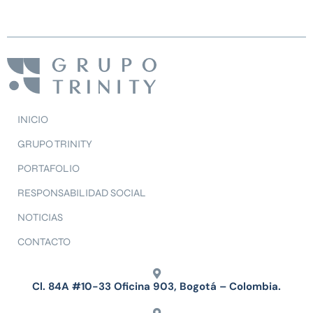
INICIO
GRUPO TRINITY
PORTAFOLIO
RESPONSABILIDAD SOCIAL
NOTICIAS
CONTACTO
Cl. 84A #10-33 Oficina 903, Bogotá – Colombia.