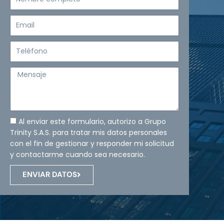
completo
Email
Teléfono
Mensaje
Al enviar este formulario, autorizo a Grupo
Trinity S.A.S. para tratar mis datos personales
con el fin de gestionar y responder mi solicitud
y contactarme cuando sea necesario.
ENVIAR DATOS