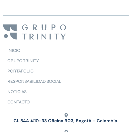
INICIO
GRUPO TRINITY
PORTAFOLIO
RESPONSABILIDAD SOCIAL
NOTICIAS
CONTACTO
Cl. 84A #10-33 Oficina 903, Bogotá – Colombia.