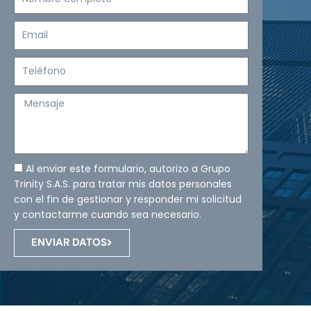
completo
Email
Teléfono
Mensaje
Al enviar este formulario, autorizo a Grupo
Trinity S.A.S. para tratar mis datos personales
con el fin de gestionar y responder mi solicitud
y contactarme cuando sea necesario.
ENVIAR DATOS