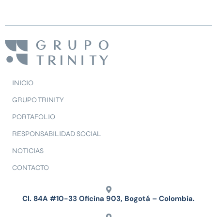
INICIO
GRUPO TRINITY
PORTAFOLIO
RESPONSABILIDAD SOCIAL
NOTICIAS
CONTACTO
Cl. 84A #10-33 Oficina 903, Bogotá – Colombia.