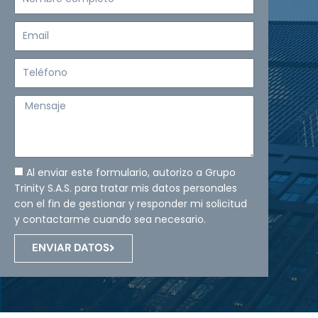
completo
Email
Teléfono
Mensaje
Al enviar este formulario, autorizo a Grupo
Trinity S.A.S. para tratar mis datos personales
con el fin de gestionar y responder mi solicitud
y contactarme cuando sea necesario.
ENVIAR DATOS