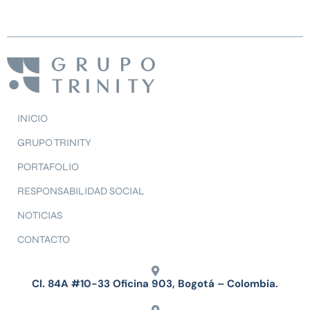
INICIO
GRUPO TRINITY
PORTAFOLIO
RESPONSABILIDAD SOCIAL
NOTICIAS
CONTACTO
Cl. 84A #10-33 Oficina 903, Bogotá – Colombia.