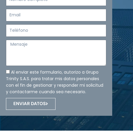
completo
Email
Teléfono
Mensaje
Al enviar este formulario, autorizo a Grupo
Trinity S.A.S. para tratar mis datos personales
con el fin de gestionar y responder mi solicitud
y contactarme cuando sea necesario.
ENVIAR DATOS