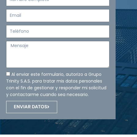
completo
Email
Teléfono
Mensaje
Al enviar este formulario, autorizo a Grupo
Trinity S.A.S. para tratar mis datos personales
con el fin de gestionar y responder mi solicitud
y contactarme cuando sea necesario.
ENVIAR DATOS