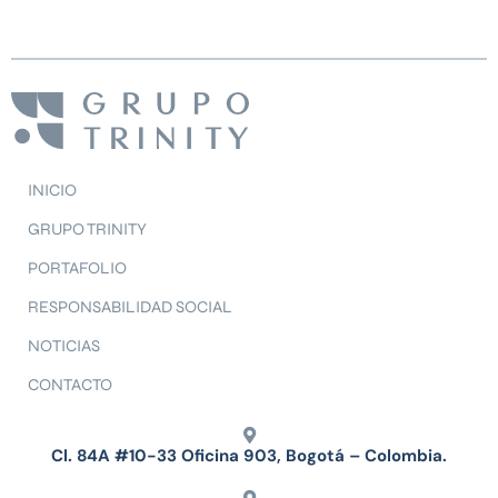
INICIO
GRUPO TRINITY
PORTAFOLIO
RESPONSABILIDAD SOCIAL
NOTICIAS
CONTACTO
Cl. 84A #10-33 Oficina 903, Bogotá – Colombia.