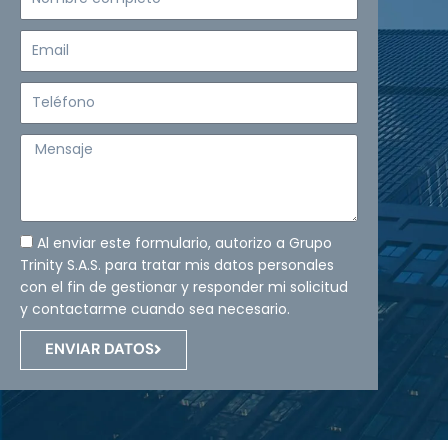
completo
Email
Teléfono
Mensaje
Al enviar este formulario, autorizo a Grupo
Trinity S.A.S. para tratar mis datos personales
con el fin de gestionar y responder mi solicitud
y contactarme cuando sea necesario.
ENVIAR DATOS