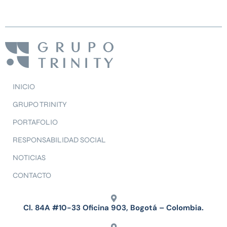
INICIO
GRUPO TRINITY
PORTAFOLIO
RESPONSABILIDAD SOCIAL
NOTICIAS
CONTACTO
Cl. 84A #10-33 Oficina 903, Bogotá – Colombia.