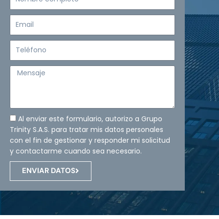
completo
Email
Teléfono
Mensaje
Al enviar este formulario, autorizo a Grupo
Trinity S.A.S. para tratar mis datos personales
con el fin de gestionar y responder mi solicitud
y contactarme cuando sea necesario.
ENVIAR DATOS