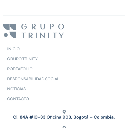
INICIO
GRUPO TRINITY
PORTAFOLIO
RESPONSABILIDAD SOCIAL
NOTICIAS
CONTACTO
Cl. 84A #10-33 Oficina 903, Bogotá – Colombia.