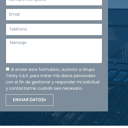
completo
Email
Teléfono
Mensaje
Al enviar este formulario, autorizo a Grupo
Trinity S.A.S. para tratar mis datos personales
con el fin de gestionar y responder mi solicitud
y contactarme cuando sea necesario.
ENVIAR DATOS