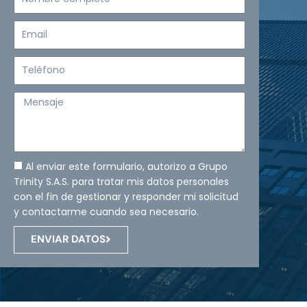
completo
Email
Teléfono
Mensaje
Al enviar este formulario, autorizo a Grupo
Trinity S.A.S. para tratar mis datos personales
con el fin de gestionar y responder mi solicitud
y contactarme cuando sea necesario.
ENVIAR DATOS