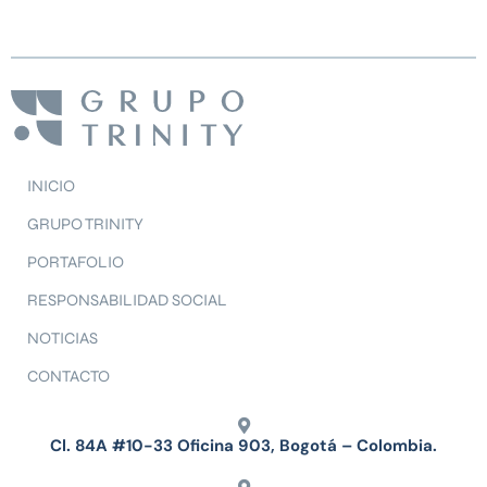
INICIO
GRUPO TRINITY
PORTAFOLIO
RESPONSABILIDAD SOCIAL
NOTICIAS
CONTACTO
Cl. 84A #10-33 Oficina 903, Bogotá – Colombia.