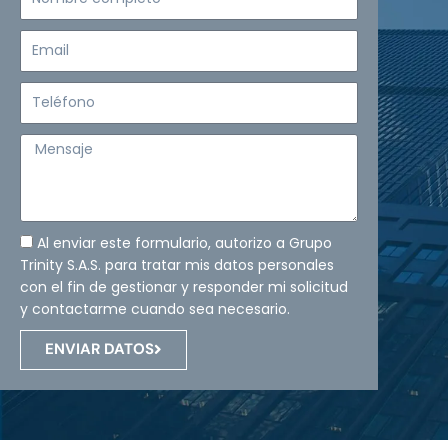
completo
Email
Teléfono
Mensaje
Al enviar este formulario, autorizo a Grupo
Trinity S.A.S. para tratar mis datos personales
con el fin de gestionar y responder mi solicitud
y contactarme cuando sea necesario.
ENVIAR DATOS