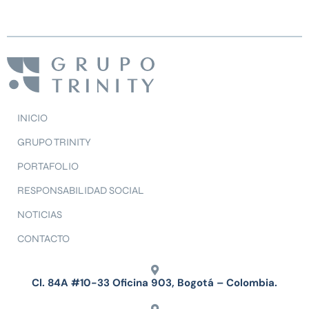
INICIO
GRUPO TRINITY
PORTAFOLIO
RESPONSABILIDAD SOCIAL
NOTICIAS
CONTACTO
Cl. 84A #10-33 Oficina 903, Bogotá – Colombia.