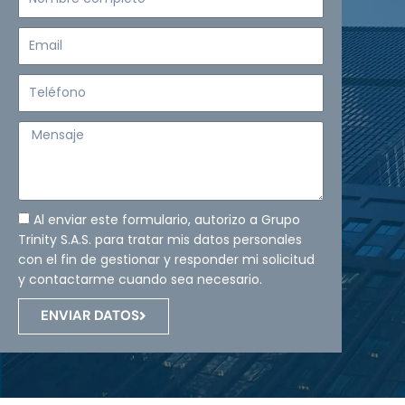
completo
Email
Teléfono
Mensaje
Al enviar este formulario, autorizo a Grupo
Trinity S.A.S. para tratar mis datos personales
con el fin de gestionar y responder mi solicitud
y contactarme cuando sea necesario.
ENVIAR DATOS