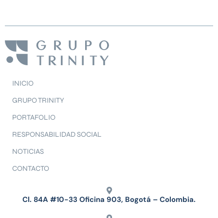
INICIO
GRUPO TRINITY
PORTAFOLIO
RESPONSABILIDAD SOCIAL
NOTICIAS
CONTACTO
Cl. 84A #10-33 Oficina 903, Bogotá – Colombia.