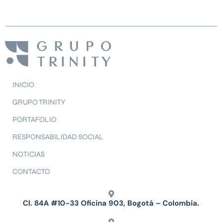
INICIO
GRUPO TRINITY
PORTAFOLIO
RESPONSABILIDAD SOCIAL
NOTICIAS
CONTACTO
Cl. 84A #10-33 Oficina 903, Bogotá – Colombia.