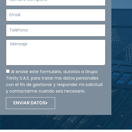
completo
Email
Teléfono
Mensaje
Al enviar este formulario, autorizo a Grupo
Trinity S.A.S. para tratar mis datos personales
con el fin de gestionar y responder mi solicitud
y contactarme cuando sea necesario.
ENVIAR DATOS