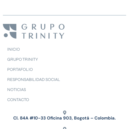
INICIO
GRUPO TRINITY
PORTAFOLIO
RESPONSABILIDAD SOCIAL
NOTICIAS
CONTACTO
Cl. 84A #10-33 Oficina 903, Bogotá – Colombia.