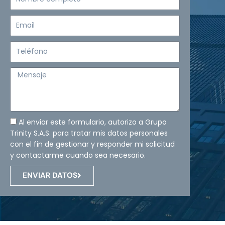
completo
Email
Teléfono
Mensaje
Al enviar este formulario, autorizo a Grupo
Trinity S.A.S. para tratar mis datos personales
con el fin de gestionar y responder mi solicitud
y contactarme cuando sea necesario.
ENVIAR DATOS