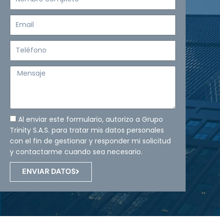
completo
Email
Teléfono
Mensaje
Al enviar este formulario, autorizo a Grupo
Trinity S.A.S. para tratar mis datos personales
con el fin de gestionar y responder mi solicitud
y contactarme cuando sea necesario.
ENVIAR DATOS