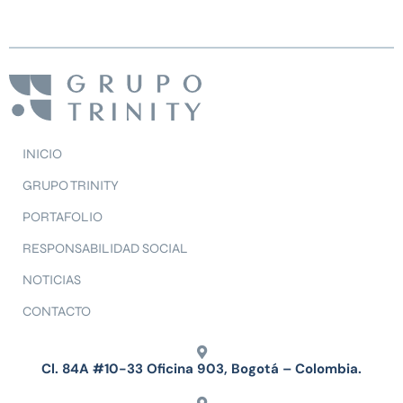
INICIO
GRUPO TRINITY
PORTAFOLIO
RESPONSABILIDAD SOCIAL
NOTICIAS
CONTACTO
Cl. 84A #10-33 Oficina 903, Bogotá – Colombia.