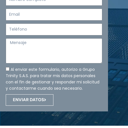
completo
Email
Teléfono
Mensaje
Al enviar este formulario, autorizo a Grupo
Trinity S.A.S. para tratar mis datos personales
con el fin de gestionar y responder mi solicitud
y contactarme cuando sea necesario.
ENVIAR DATOS