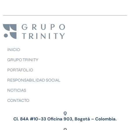
INICIO
GRUPO TRINITY
PORTAFOLIO
RESPONSABILIDAD SOCIAL
NOTICIAS
CONTACTO
Cl. 84A #10-33 Oficina 903, Bogotá – Colombia.