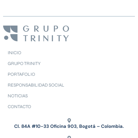
INICIO
GRUPO TRINITY
PORTAFOLIO
RESPONSABILIDAD SOCIAL
NOTICIAS
CONTACTO
Cl. 84A #10-33 Oficina 903, Bogotá – Colombia.