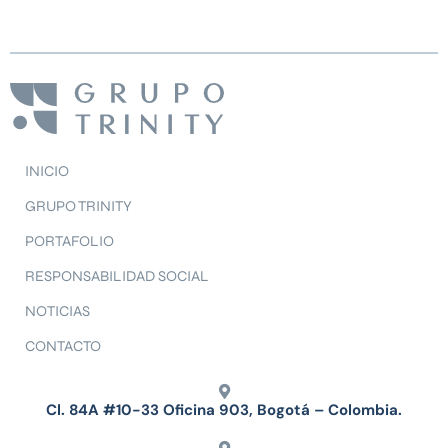
INICIO
GRUPO TRINITY
PORTAFOLIO
RESPONSABILIDAD SOCIAL
NOTICIAS
CONTACTO
Cl. 84A #10-33 Oficina 903, Bogotá – Colombia.