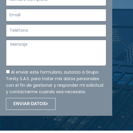
completo
Email
Teléfono
Mensaje
Al enviar este formulario, autorizo a Grupo
Trinity S.A.S. para tratar mis datos personales
con el fin de gestionar y responder mi solicitud
y contactarme cuando sea necesario.
ENVIAR DATOS