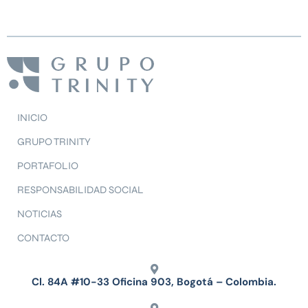
INICIO
GRUPO TRINITY
PORTAFOLIO
RESPONSABILIDAD SOCIAL
NOTICIAS
CONTACTO
Cl. 84A #10-33 Oficina 903, Bogotá – Colombia.