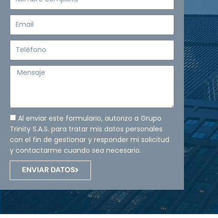
completo
Email
Teléfono
Mensaje
Al enviar este formulario, autorizo a Grupo
Trinity S.A.S. para tratar mis datos personales
con el fin de gestionar y responder mi solicitud
y contactarme cuando sea necesario.
ENVIAR DATOS