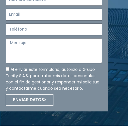
completo
Email
Teléfono
Mensaje
Al enviar este formulario, autorizo a Grupo
Trinity S.A.S. para tratar mis datos personales
con el fin de gestionar y responder mi solicitud
y contactarme cuando sea necesario.
ENVIAR DATOS