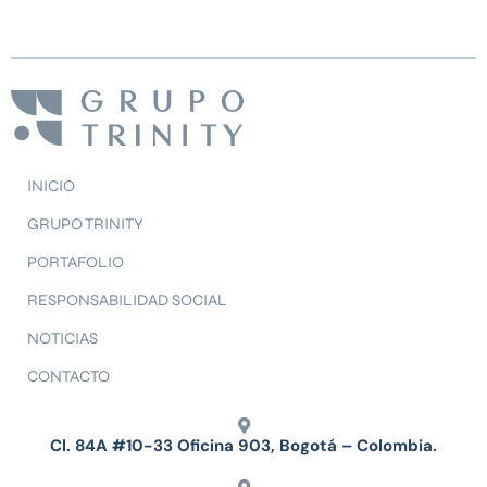
INICIO
GRUPO TRINITY
PORTAFOLIO
RESPONSABILIDAD SOCIAL
NOTICIAS
CONTACTO
Cl. 84A #10-33 Oficina 903, Bogotá – Colombia.