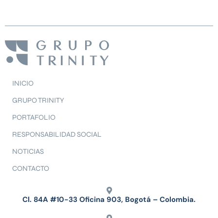
INICIO
GRUPO TRINITY
PORTAFOLIO
RESPONSABILIDAD SOCIAL
NOTICIAS
CONTACTO
Cl. 84A #10-33 Oficina 903, Bogotá – Colombia.