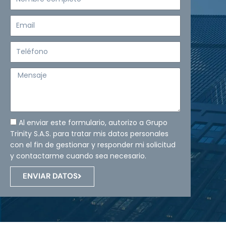
completo
Email
Teléfono
Mensaje
Al enviar este formulario, autorizo a Grupo
Trinity S.A.S. para tratar mis datos personales
con el fin de gestionar y responder mi solicitud
y contactarme cuando sea necesario.
ENVIAR DATOS