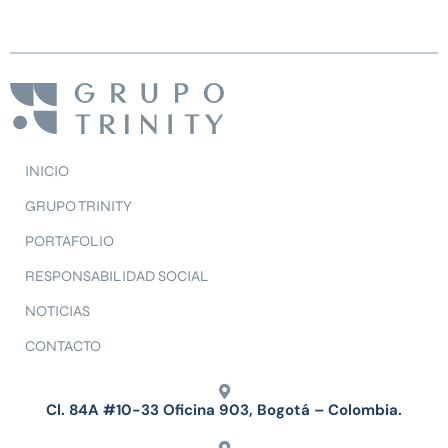
INICIO
GRUPO TRINITY
PORTAFOLIO
RESPONSABILIDAD SOCIAL
NOTICIAS
CONTACTO
Cl. 84A #10-33 Oficina 903, Bogotá – Colombia.