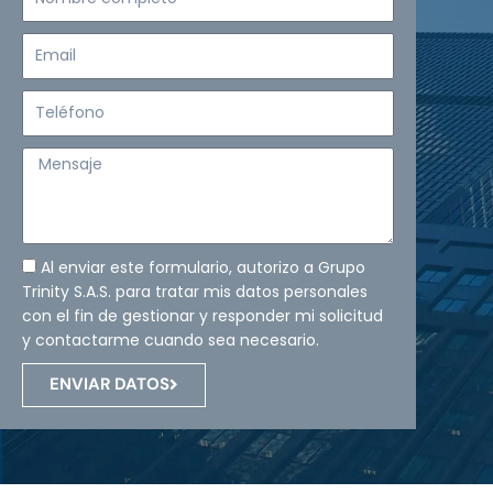
completo
Email
Teléfono
Mensaje
Al enviar este formulario, autorizo a Grupo
Trinity S.A.S. para tratar mis datos personales
con el fin de gestionar y responder mi solicitud
y contactarme cuando sea necesario.
ENVIAR DATOS