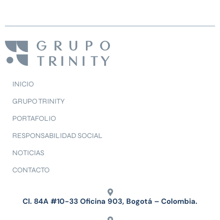
INICIO
GRUPO TRINITY
PORTAFOLIO
RESPONSABILIDAD SOCIAL
NOTICIAS
CONTACTO
Cl. 84A #10-33 Oficina 903, Bogotá – Colombia.