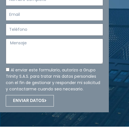
completo
Email
Teléfono
Mensaje
Al enviar este formulario, autorizo a Grupo
Trinity S.A.S. para tratar mis datos personales
con el fin de gestionar y responder mi solicitud
y contactarme cuando sea necesario.
ENVIAR DATOS