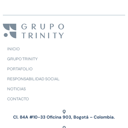
INICIO
GRUPO TRINITY
PORTAFOLIO
RESPONSABILIDAD SOCIAL
NOTICIAS
CONTACTO
Cl. 84A #10-33 Oficina 903, Bogotá – Colombia.