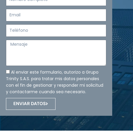
completo
Email
Teléfono
Mensaje
Al enviar este formulario, autorizo a Grupo
Trinity S.A.S. para tratar mis datos personales
con el fin de gestionar y responder mi solicitud
y contactarme cuando sea necesario.
ENVIAR DATOS