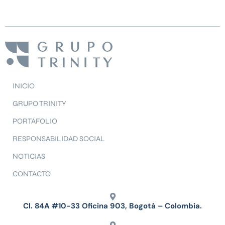
INICIO
GRUPO TRINITY
PORTAFOLIO
RESPONSABILIDAD SOCIAL
NOTICIAS
CONTACTO
Cl. 84A #10-33 Oficina 903, Bogotá – Colombia.