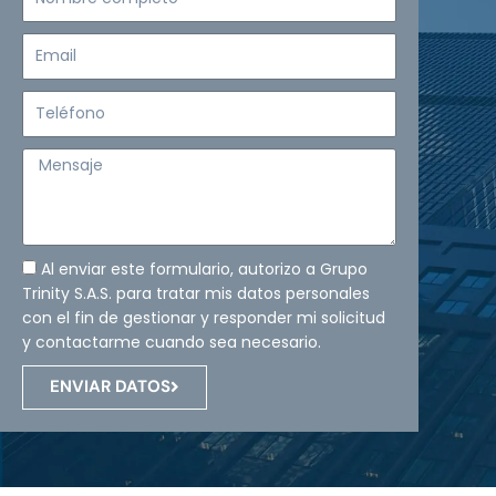
completo
Email
Teléfono
Mensaje
Al enviar este formulario, autorizo a Grupo
Trinity S.A.S. para tratar mis datos personales
con el fin de gestionar y responder mi solicitud
y contactarme cuando sea necesario.
ENVIAR DATOS