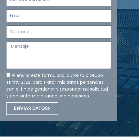
completo
Email
Teléfono
Mensaje
Al enviar este formulario, autorizo a Grupo
Trinity S.A.S. para tratar mis datos personales
con el fin de gestionar y responder mi solicitud
y contactarme cuando sea necesario.
ENVIAR DATOS