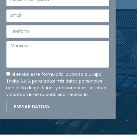
completo
Email
Teléfono
Mensaje
Al enviar este formulario, autorizo a Grupo
Trinity S.A.S. para tratar mis datos personales
con el fin de gestionar y responder mi solicitud
y contactarme cuando sea necesario.
ENVIAR DATOS