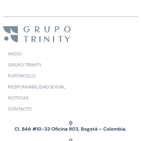
INICIO
GRUPO TRINITY
PORTAFOLIO
RESPONSABILIDAD SOCIAL
NOTICIAS
CONTACTO
Cl. 84A #10-33 Oficina 903, Bogotá – Colombia.