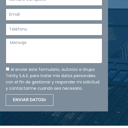
completo
Email
Teléfono
Mensaje
Al enviar este formulario, autorizo a Grupo
Trinity S.A.S. para tratar mis datos personales
con el fin de gestionar y responder mi solicitud
y contactarme cuando sea necesario.
ENVIAR DATOS