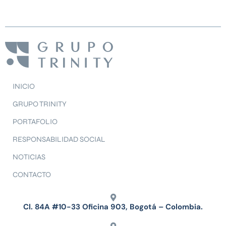
INICIO
GRUPO TRINITY
PORTAFOLIO
RESPONSABILIDAD SOCIAL
NOTICIAS
CONTACTO
Cl. 84A #10-33 Oficina 903, Bogotá – Colombia.