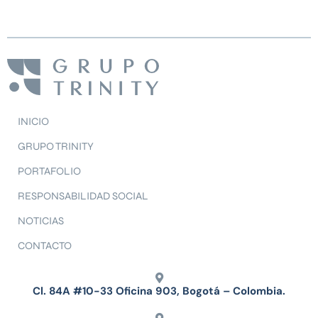
INICIO
GRUPO TRINITY
PORTAFOLIO
RESPONSABILIDAD SOCIAL
NOTICIAS
CONTACTO
Cl. 84A #10-33 Oficina 903, Bogotá – Colombia.