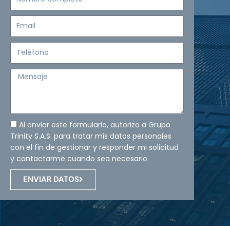
completo
Email
Teléfono
Mensaje
Al enviar este formulario, autorizo a Grupo
Trinity S.A.S. para tratar mis datos personales
con el fin de gestionar y responder mi solicitud
y contactarme cuando sea necesario.
ENVIAR DATOS