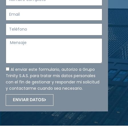
completo
Email
Teléfono
Mensaje
Al enviar este formulario, autorizo a Grupo
Trinity S.A.S. para tratar mis datos personales
con el fin de gestionar y responder mi solicitud
y contactarme cuando sea necesario.
ENVIAR DATOS