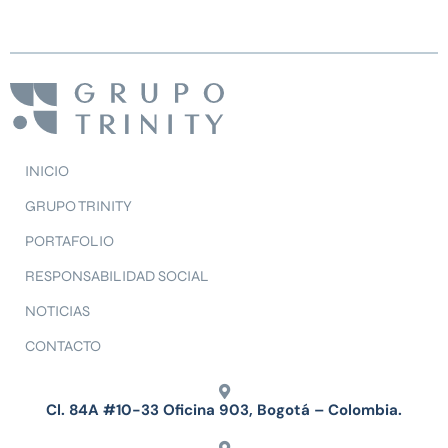
INICIO
GRUPO TRINITY
PORTAFOLIO
RESPONSABILIDAD SOCIAL
NOTICIAS
CONTACTO
Cl. 84A #10-33 Oficina 903, Bogotá – Colombia.