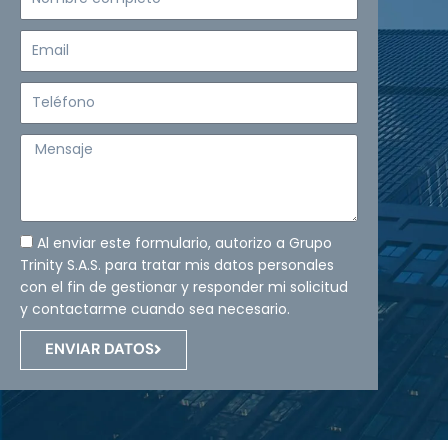
completo
Email
Teléfono
Mensaje
Al enviar este formulario, autorizo a Grupo
Trinity S.A.S. para tratar mis datos personales
con el fin de gestionar y responder mi solicitud
y contactarme cuando sea necesario.
ENVIAR DATOS