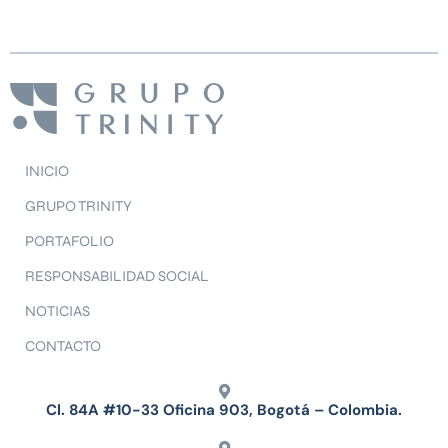
INICIO
GRUPO TRINITY
PORTAFOLIO
RESPONSABILIDAD SOCIAL
NOTICIAS
CONTACTO
Cl. 84A #10-33 Oficina 903, Bogotá – Colombia.