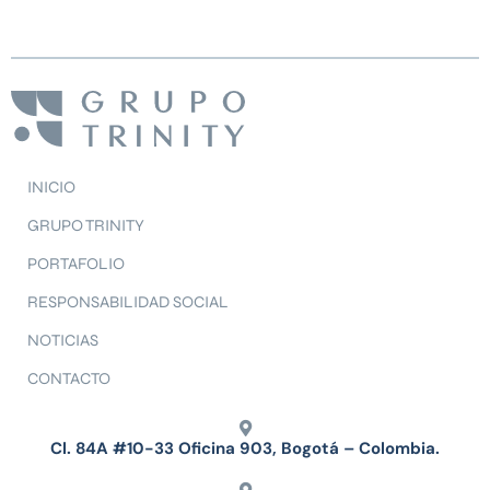
INICIO
GRUPO TRINITY
PORTAFOLIO
RESPONSABILIDAD SOCIAL
NOTICIAS
CONTACTO
Cl. 84A #10-33 Oficina 903, Bogotá – Colombia.