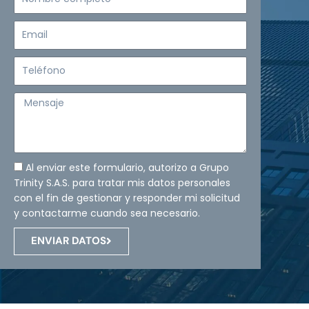
completo
Email
Teléfono
Mensaje
Al enviar este formulario, autorizo a Grupo
Trinity S.A.S. para tratar mis datos personales
con el fin de gestionar y responder mi solicitud
y contactarme cuando sea necesario.
ENVIAR DATOS