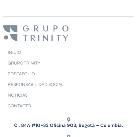
INICIO
GRUPO TRINITY
PORTAFOLIO
RESPONSABILIDAD SOCIAL
NOTICIAS
CONTACTO
Cl. 84A #10-33 Oficina 903, Bogotá – Colombia.