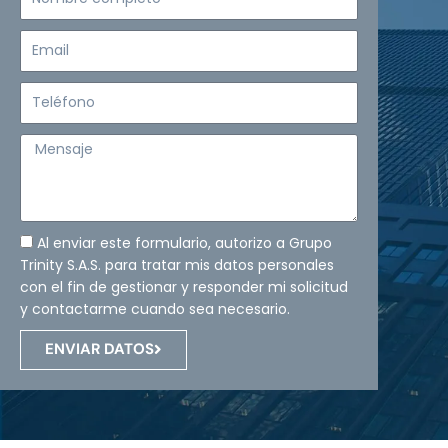
completo
Email
Teléfono
Mensaje
Al enviar este formulario, autorizo a Grupo
Trinity S.A.S. para tratar mis datos personales
con el fin de gestionar y responder mi solicitud
y contactarme cuando sea necesario.
ENVIAR DATOS