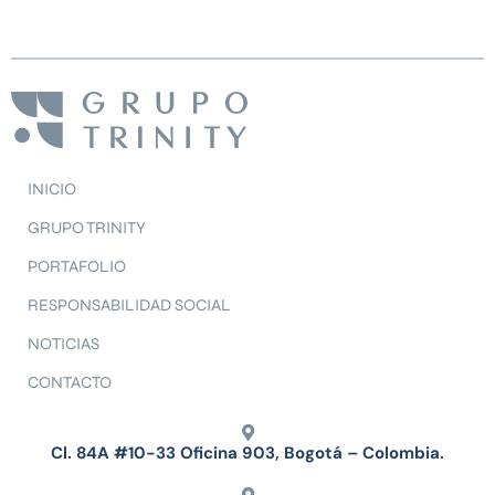
INICIO
GRUPO TRINITY
PORTAFOLIO
RESPONSABILIDAD SOCIAL
NOTICIAS
CONTACTO
Cl. 84A #10-33 Oficina 903, Bogotá – Colombia.