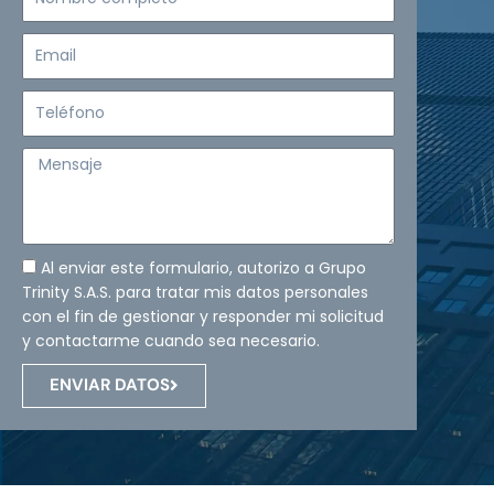
completo
Email
Teléfono
Mensaje
Al enviar este formulario, autorizo a Grupo
Trinity S.A.S. para tratar mis datos personales
con el fin de gestionar y responder mi solicitud
y contactarme cuando sea necesario.
ENVIAR DATOS