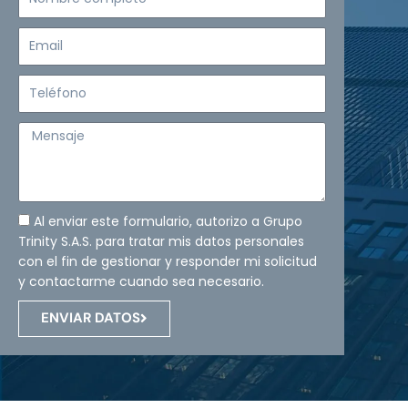
completo
Email
Teléfono
Mensaje
Al enviar este formulario, autorizo a Grupo
Trinity S.A.S. para tratar mis datos personales
con el fin de gestionar y responder mi solicitud
y contactarme cuando sea necesario.
ENVIAR DATOS