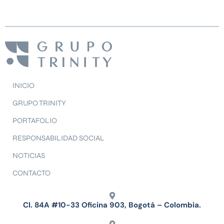
INICIO
GRUPO TRINITY
PORTAFOLIO
RESPONSABILIDAD SOCIAL
NOTICIAS
CONTACTO
Cl. 84A #10-33 Oficina 903, Bogotá – Colombia.