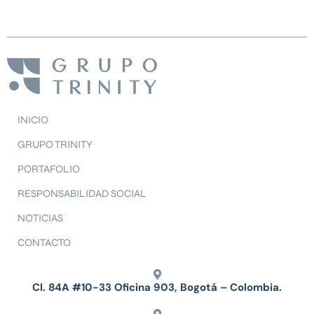
INICIO
GRUPO TRINITY
PORTAFOLIO
RESPONSABILIDAD SOCIAL
NOTICIAS
CONTACTO
Cl. 84A #10-33 Oficina 903, Bogotá – Colombia.