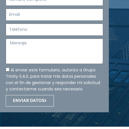
completo
Email
Teléfono
Mensaje
Al enviar este formulario, autorizo a Grupo
Trinity S.A.S. para tratar mis datos personales
con el fin de gestionar y responder mi solicitud
y contactarme cuando sea necesario.
ENVIAR DATOS