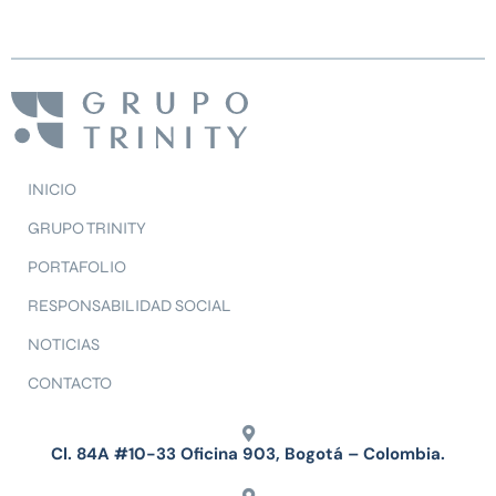
INICIO
GRUPO TRINITY
PORTAFOLIO
RESPONSABILIDAD SOCIAL
NOTICIAS
CONTACTO
Cl. 84A #10-33 Oficina 903, Bogotá – Colombia.