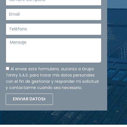
completo
Email
Teléfono
Mensaje
Al enviar este formulario, autorizo a Grupo
Trinity S.A.S. para tratar mis datos personales
con el fin de gestionar y responder mi solicitud
y contactarme cuando sea necesario.
ENVIAR DATOS