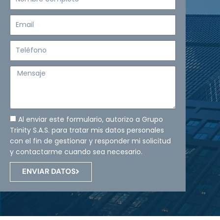
completo
Email
Teléfono
Mensaje
Al enviar este formulario, autorizo a Grupo
Trinity S.A.S. para tratar mis datos personales
con el fin de gestionar y responder mi solicitud
y contactarme cuando sea necesario.
ENVIAR DATOS