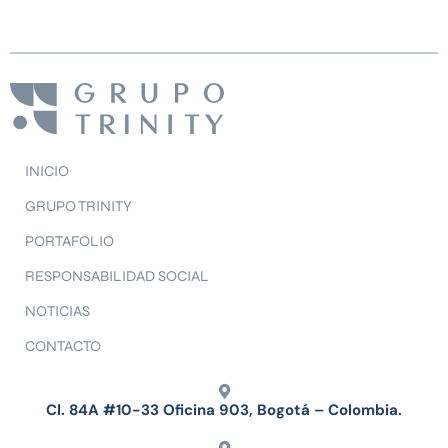
INICIO
GRUPO TRINITY
PORTAFOLIO
RESPONSABILIDAD SOCIAL
NOTICIAS
CONTACTO
Cl. 84A #10-33 Oficina 903, Bogotá – Colombia.