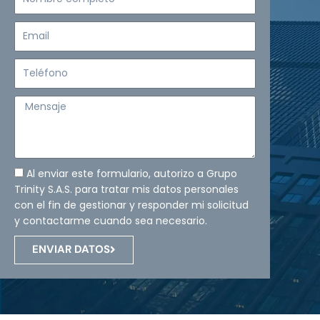
completo
Email
Teléfono
Mensaje
Al enviar este formulario, autorizo a Grupo
Trinity S.A.S. para tratar mis datos personales
con el fin de gestionar y responder mi solicitud
y contactarme cuando sea necesario.
ENVIAR DATOS