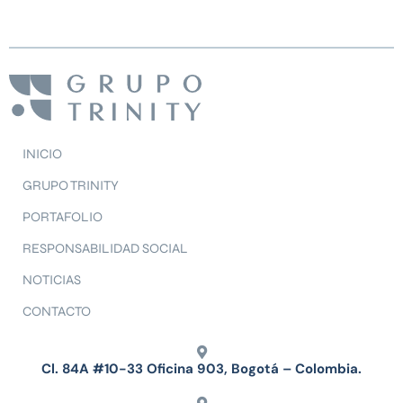
INICIO
GRUPO TRINITY
PORTAFOLIO
RESPONSABILIDAD SOCIAL
NOTICIAS
CONTACTO
Cl. 84A #10-33 Oficina 903, Bogotá – Colombia.