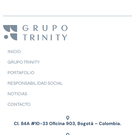
INICIO
GRUPO TRINITY
PORTAFOLIO
RESPONSABILIDAD SOCIAL
NOTICIAS
CONTACTO
Cl. 84A #10-33 Oficina 903, Bogotá – Colombia.