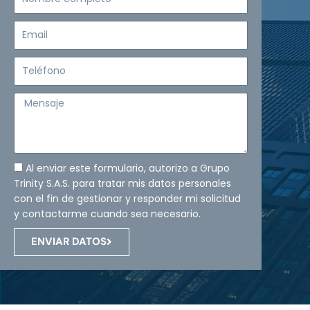
completo
Email
Teléfono
Mensaje
Al enviar este formulario, autorizo a Grupo
Trinity S.A.S. para tratar mis datos personales
con el fin de gestionar y responder mi solicitud
y contactarme cuando sea necesario.
ENVIAR DATOS