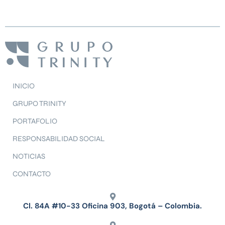
INICIO
GRUPO TRINITY
PORTAFOLIO
RESPONSABILIDAD SOCIAL
NOTICIAS
CONTACTO
Cl. 84A #10-33 Oficina 903, Bogotá – Colombia.