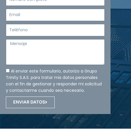
completo
Email
Teléfono
Mensaje
Al enviar este formulario, autorizo a Grupo
Trinity S.A.S. para tratar mis datos personales
con el fin de gestionar y responder mi solicitud
y contactarme cuando sea necesario.
ENVIAR DATOS