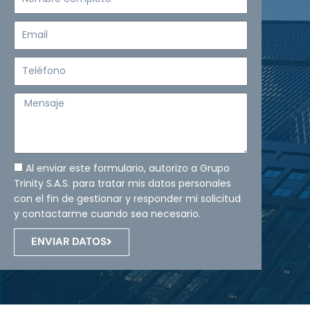
completo
Email
Teléfono
Mensaje
Al enviar este formulario, autorizo a Grupo
Trinity S.A.S. para tratar mis datos personales
con el fin de gestionar y responder mi solicitud
y contactarme cuando sea necesario.
ENVIAR DATOS