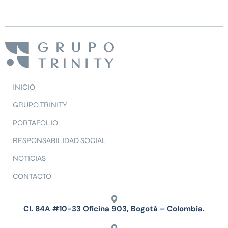
INICIO
GRUPO TRINITY
PORTAFOLIO
RESPONSABILIDAD SOCIAL
NOTICIAS
CONTACTO
Cl. 84A #10-33 Oficina 903, Bogotá – Colombia.