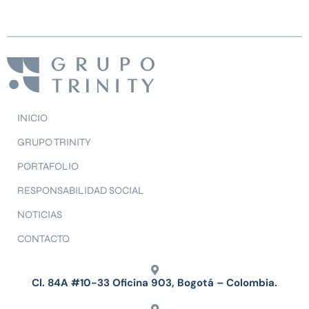
INICIO
GRUPO TRINITY
PORTAFOLIO
RESPONSABILIDAD SOCIAL
NOTICIAS
CONTACTO
Cl. 84A #10-33 Oficina 903, Bogotá – Colombia.