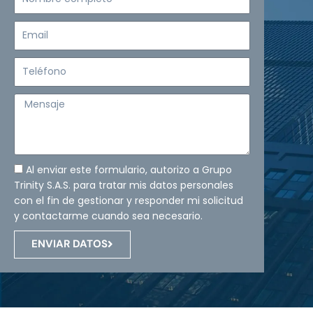
completo
Email
Teléfono
Mensaje
Al enviar este formulario, autorizo a Grupo
Trinity S.A.S. para tratar mis datos personales
con el fin de gestionar y responder mi solicitud
y contactarme cuando sea necesario.
ENVIAR DATOS